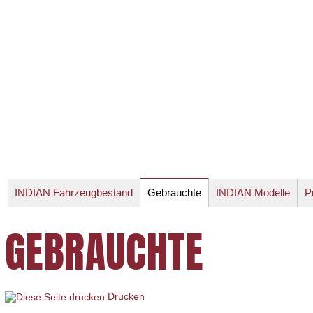
INDIAN Fahrzeugbestand
Gebrauchte
INDIAN Modelle
P
GEBRAUCHTE
Drucken