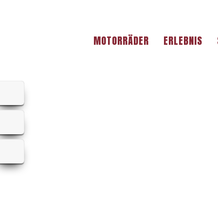
MOTORRÄDER
ERLEBNIS