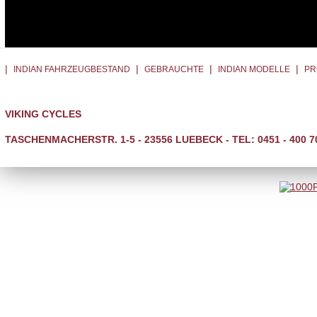
|
|
|
|
INDIAN FAHRZEUGBESTAND
GEBRAUCHTE
INDIAN MODELLE
PR
VIKING CYCLES
TASCHENMACHERSTR. 1-5 - 23556 LUEBECK - TEL: 0451 - 400 7