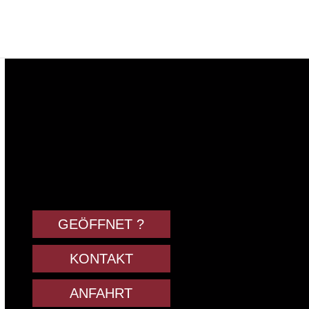
GEÖFFNET ?
KONTAKT
ANFAHRT