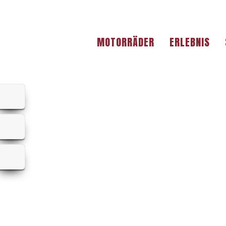
MOTORRÄDER
ERLEBNIS