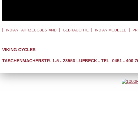
|
|
|
|
INDIAN FAHRZEUGBESTAND
GEBRAUCHTE
INDIAN MODELLE
PR
VIKING CYCLES
TASCHENMACHERSTR. 1-5 - 23556 LUEBECK - TEL: 0451 - 400 7