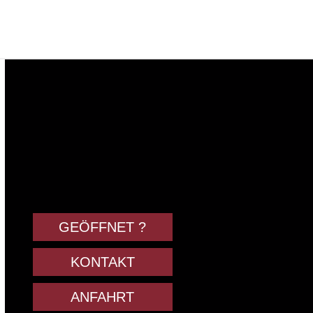
GEÖFFNET ?
KONTAKT
ANFAHRT