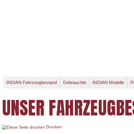
INDIAN Fahrzeugbestand
Gebrauchte
INDIAN Modelle
P
UNSER FAHRZEUGBE
Drucken