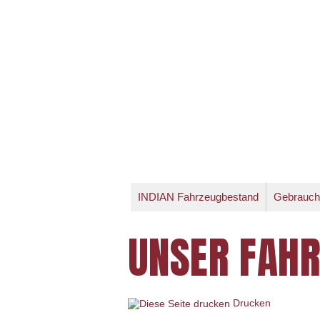
INDIAN Fahrzeugbestand
Gebrauch
UNSER FAH
Drucken