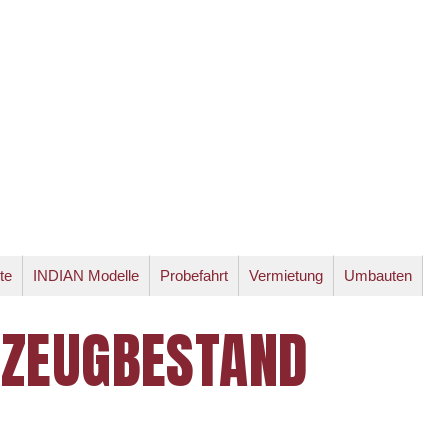
te
INDIAN Modelle
Probefahrt
Vermietung
Umbauten
RZEUGBESTAND