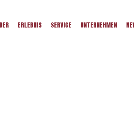
DER
ERLEBNIS
SERVICE
UNTERNEHMEN
NE