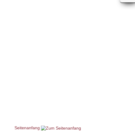
Seitenanfang