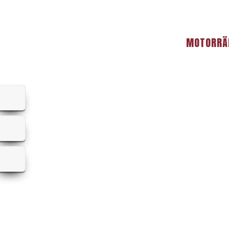
MOTORRÄ