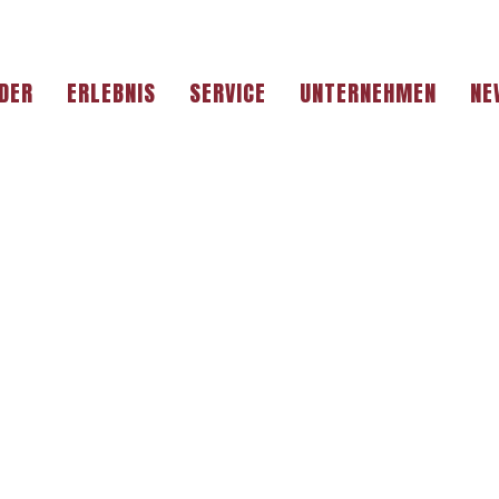
DER
ERLEBNIS
SERVICE
UNTERNEHMEN
NE