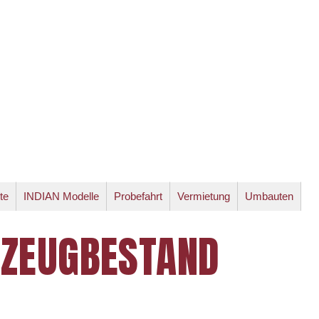
te
INDIAN Modelle
Probefahrt
Vermietung
Umbauten
RZEUGBESTAND