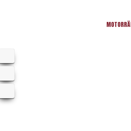
MOTORRÄ