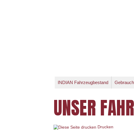
INDIAN Fahrzeugbestand
Gebrauch
UNSER FAH
Drucken