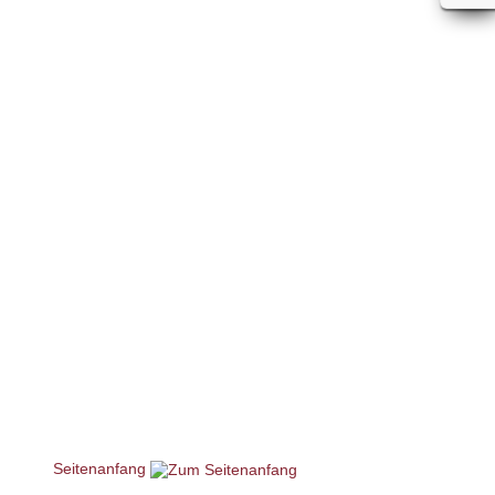
Seitenanfang