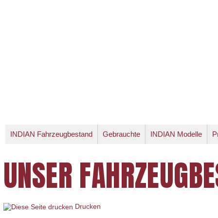
INDIAN Fahrzeugbestand
Gebrauchte
INDIAN Modelle
P
UNSER FAHRZEUGBE
Drucken