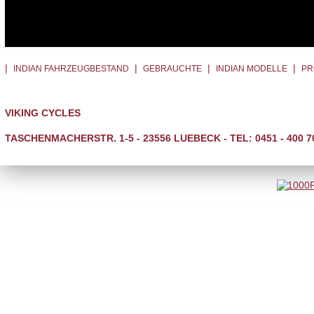
|
|
|
|
INDIAN FAHRZEUGBESTAND
GEBRAUCHTE
INDIAN MODELLE
PR
VIKING CYCLES
TASCHENMACHERSTR. 1-5 - 23556 LUEBECK - TEL: 0451 - 400 7