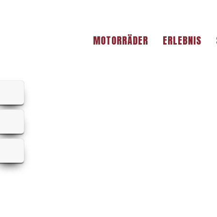
MOTORRÄDER
ERLEBNIS