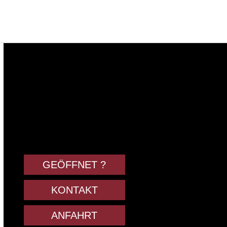
GEÖFFNET ?
KONTAKT
ANFAHRT