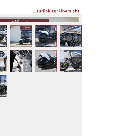
...zurück zur Übersicht