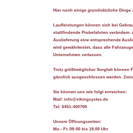
Hier noch einige grundsätzliche Dinge
Laufleistungen können sich bei Gebrau
stattfindende Probefahrten verändern. 
Auslieferung eine entsprechende Ausli
wird gewährleistet, dass alle Fahrzeug
Unternehmen verlassen.
Trotz größtmöglicher Sorgfalt können Fe
gänzlich ausgeschlossen werden. Zwis
Sie können uns wie folgt errreichen:
Mail: info@vikingcycles.de
Tel: 0451-400700
Unsere Öffnungszeiten:
Mo.- Fr. 09:00 bis 18.00 Uhr