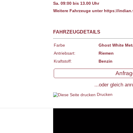
Sa. 09:00 bis 13.00 Uhr
Weitere Fahrzeuge unter https://indian.
FAHRZEUGDETAILS
Farbe
Ghost White Met
Antriebsart:
Riemen
Kraftstoff:
Benzin
Anfra
...oder gleich an
Drucken