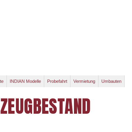
te
INDIAN Modelle
Probefahrt
Vermietung
Umbauten
RZEUGBESTAND