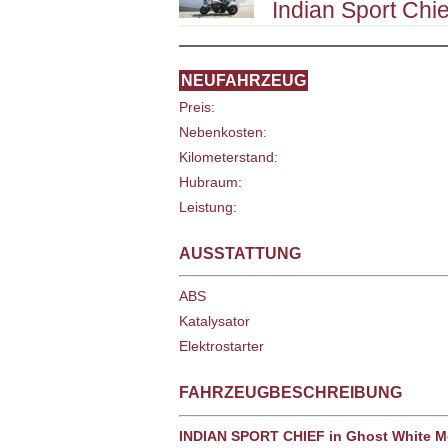
Indian Sport Chie
NEUFAHRZEUG
Preis:
Nebenkosten:
Kilometerstand:
Hubraum:
Leistung:
AUSSTATTUNG
ABS
Katalysator
Elektrostarter
FAHRZEUGBESCHREIBUNG
INDIAN SPORT CHIEF in Ghost White M