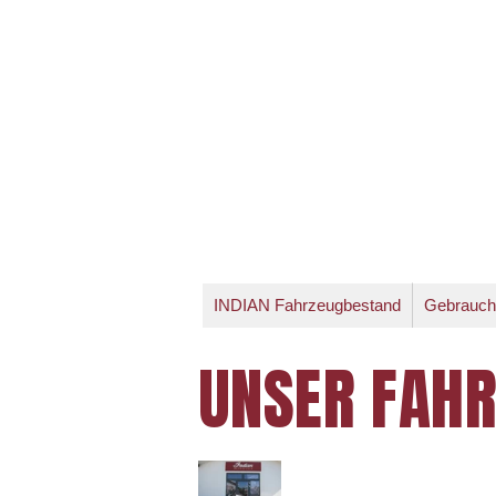
INDIAN Fahrzeugbestand
Gebrauch
UNSER FAH