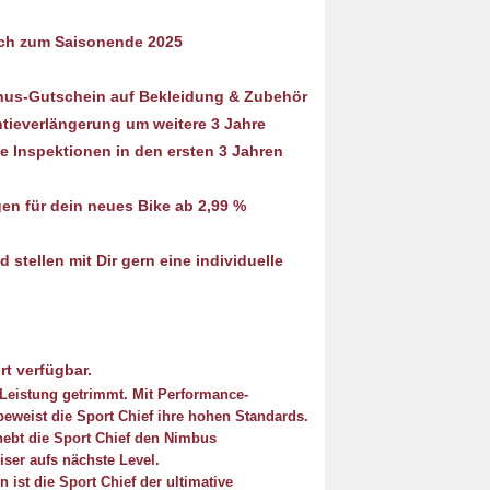
ich zum Saisonende 2025
us-Gutschein auf Bekleidung & Zubehör
tieverlängerung um weitere 3 Jahre
ie Inspektionen in den ersten 3 Jahren
en für dein neues Bike ab 2,99 %
 stellen mit Dir gern eine individuelle
rt verfügbar.
f Leistung getrimmt. Mit Performance-
eweist die Sport Chief ihre hohen Standards.
 hebt die Sport Chief den Nimbus
ser aufs nächste Level.
ist die Sport Chief der ultimative