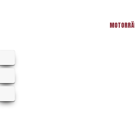
MOTORRÄ