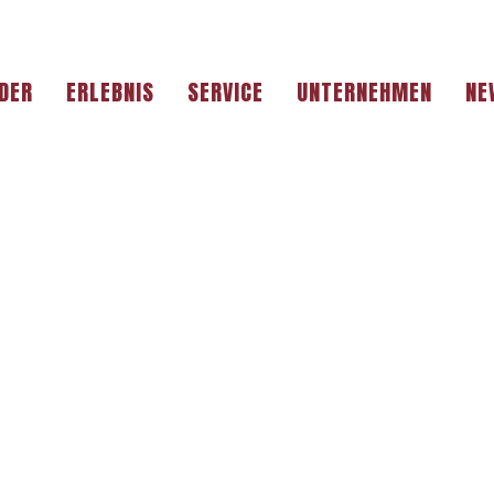
DER
ERLEBNIS
SERVICE
UNTERNEHMEN
NE