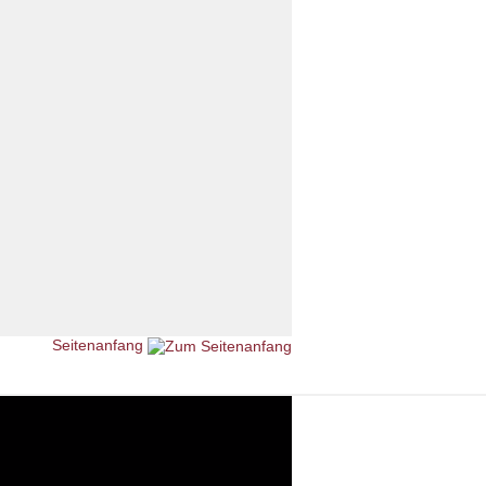
Seitenanfang